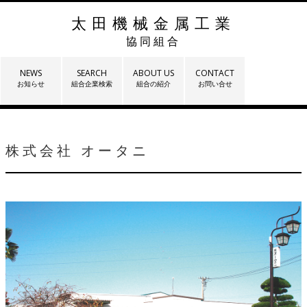
太田機械金属工業
協同組合
NEWS
SEARCH
ABOUT US
CONTACT
お知らせ
組合企業検索
組合の紹介
お問い合せ
株式会社 オータニ