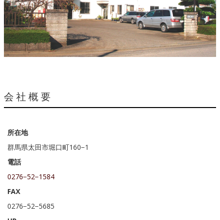
会社概要
所在地
群馬県太田市堀口町160−1
電話
0276−52−1584
FAX
0276−52−5685