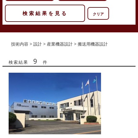
クリア
技術内容 > 設計 > 産業機器設計 > 搬送用機器設計
9
検索結果
件